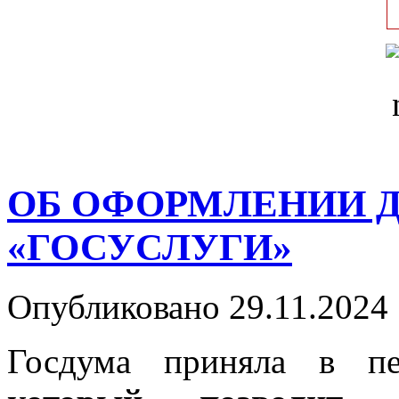
ОБ ОФОРМЛЕНИИ Д
«ГОСУСЛУГИ»
Опубликовано 29.11.2024 
Госдума приняла в п