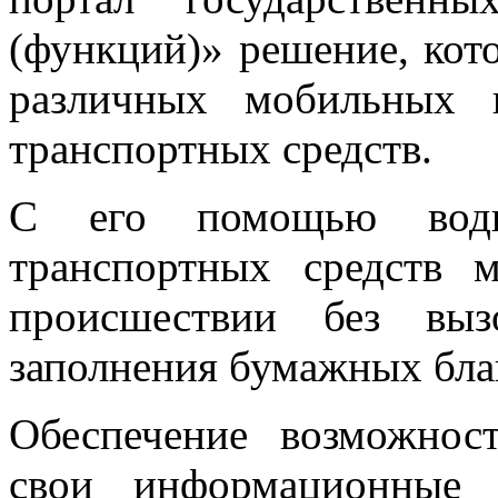
(функций)» решение, кот
различных мобильных 
транспортных средств.
С его помощью вод
транспортных средств 
происшествии без выз
заполнения бумажных бла
Обеспечение возможнос
свои информационные