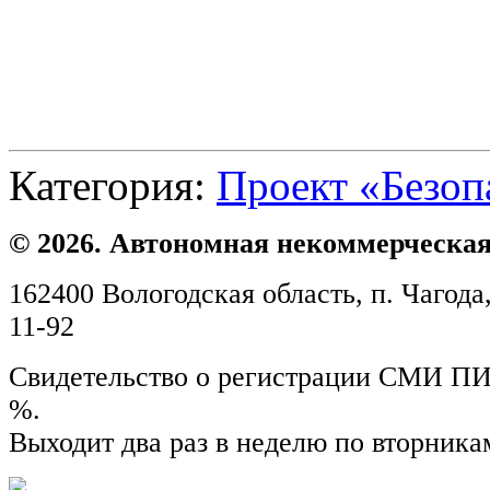
Категория:
Проект «Безоп
© 2026. Автономная некоммерческая
162400 Вологодская область, п. Чагода,
11-92
Свидетельство о регистрации СМИ ПИ №
%.
Выходит два раз в неделю по вторника