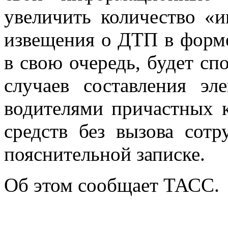
увеличить количество «
извещения о ДТП в форме
в свою очередь, будет сп
случаев составления э
водителями причастных 
средств без вызова сотр
пояснительной записке.
Об этом сообщает ТАСС.