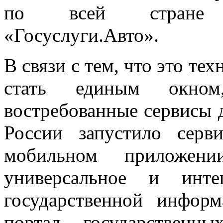
по всей стране з
«Госуслуги.Авто».
В связи с тем, что это те
стать единым окном
востребованные сервисы 
России запустило серв
мобильном приложени
универсальное и инте
государственной инфор
портал государственн