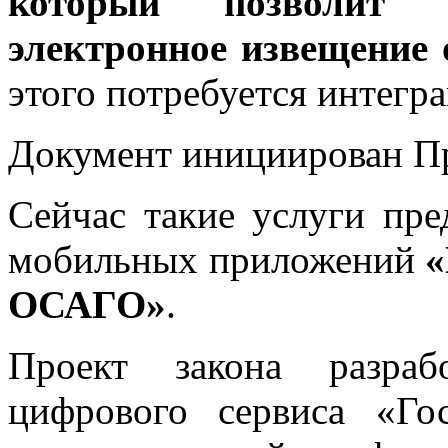
который позволит 
электронное извещение
этого потребуется интегра
Документ инициирован П
Сейчас такие услуги пр
мобильных приложений
«
ОСАГО»
.
Проект закона разраб
цифрового сервиса «Го