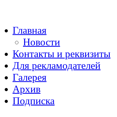
Главная
Новости
Контакты и реквизиты
Для рекламодателей
Галерея
Архив
Подписка