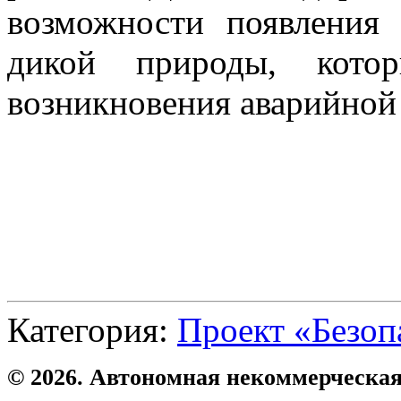
возможности появления
дикой природы, кото
возникновения аварийной
Категория:
Проект «Безоп
© 2026. Автономная некоммерческая