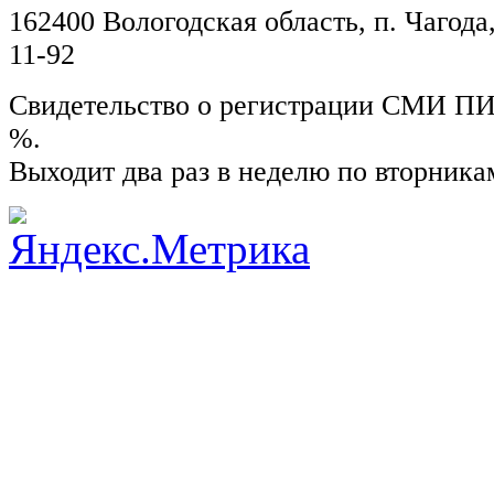
162400 Вологодская область, п. Чагода,
11-92
Свидетельство о регистрации СМИ ПИ №
%.
Выходит два раз в неделю по вторника