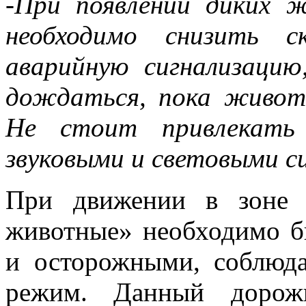
-При появлении диких 
необходимо снизить с
аварийную сигнализацию
дождаться, пока живот
Не стоит привлекать
звуковыми и световыми с
При движении в зоне 
животные» необходимо б
и осторожными, соблюда
режим. Данный дорож