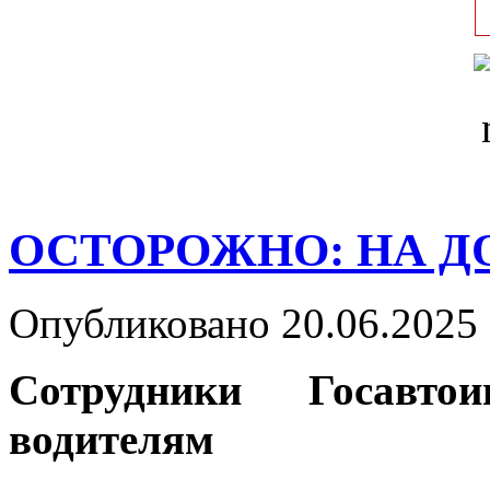
ОСТОРОЖНО: НА ДО
Опубликовано 20.06.2025 
Сотрудники Госавто
водителям