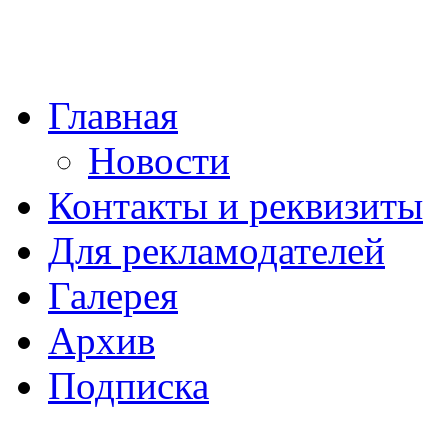
Главная
Новости
Контакты и реквизиты
Для рекламодателей
Галерея
Архив
Подписка