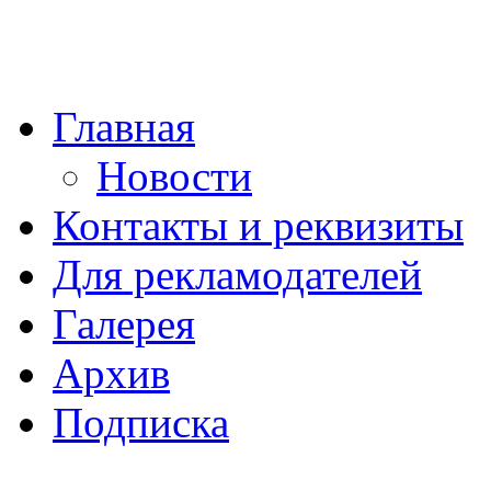
Главная
Новости
Контакты и реквизиты
Для рекламодателей
Галерея
Архив
Подписка