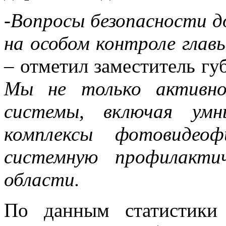
-Вопросы безопасности 
на особом контроле глав
– отметил заместитель гу
Мы не только активно
системы, включая умн
комплексы фотовидео
системную профилакти
области.
По данным статистики