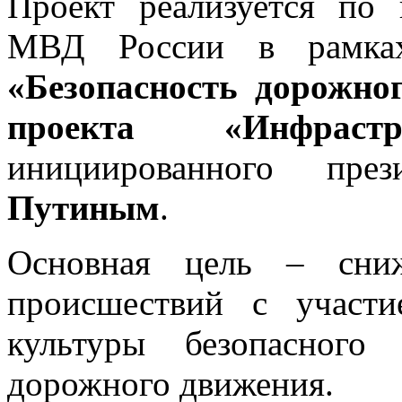
Проект реализуется по 
МВД России в рамк
«Безопасность дорожно
проекта «Инфрас
инициированного п
Путиным
.
Основная цель – сниж
происшествий с участ
культуры безопасного
дорожного движения.