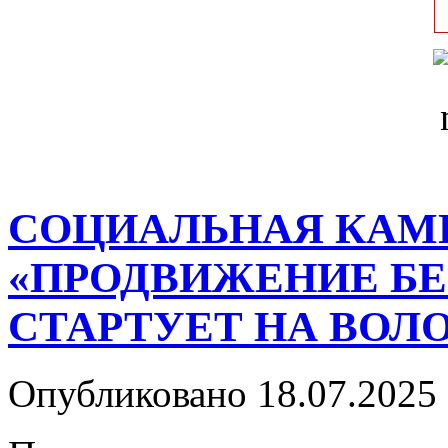
СОЦИАЛЬНАЯ КАМ
«ПРОДВИЖЕНИЕ Б
СТАРТУЕТ НА ВОЛ
Опубликовано 18.07.2025 