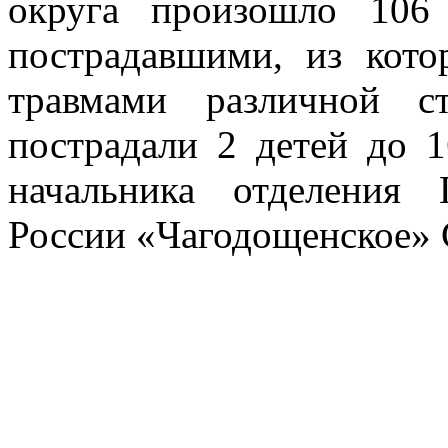
округа произошло 10
пострадавшими, из кото
травмами различной 
пострадали 2 детей до 
начальника отделения
России «Чагодощенское» 