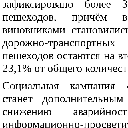
зафиксировано более
пешеходов, причём 
виновниками становилис
дорожно-транспортны
пешеходов остаются на вт
23,1% от общего количест
Социальная кампания 
станет дополнительны
снижению аварийнос
информационно-просв