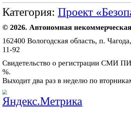
Категория:
Проект «Безоп
© 2026. Автономная некоммерческая
162400 Вологодская область, п. Чагода,
11-92
Свидетельство о регистрации СМИ ПИ №
%.
Выходит два раз в неделю по вторника