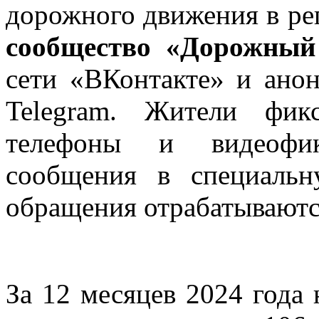
дорожного движения в рег
сообщество «Дорожный
сети «ВКонтакте» и ано
Telegram. Жители фик
телефоны и видеофик
сообщения в специальн
обращения отрабатываютс
За 12 месяцев 2024 года