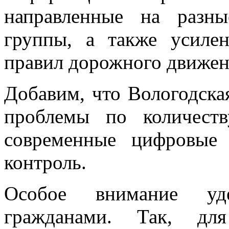
направленные на разн
группы, а также усиле
правил дорожного движен
Добавим, что Вологодска
проблемы по количест
современные цифровые
контроль.
Особое внимание уде
гражданами. Так, для