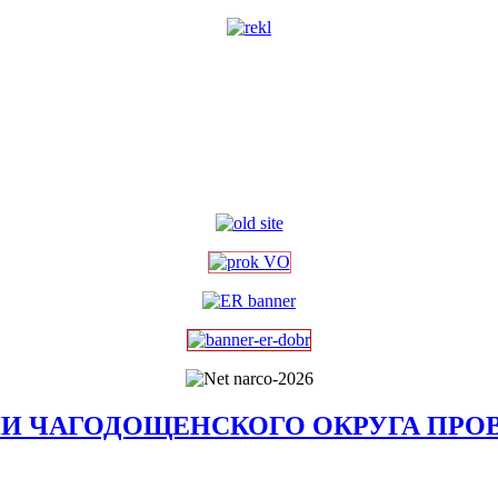
И ЧАГОДОЩЕНСКОГО ОКРУГА ПРО