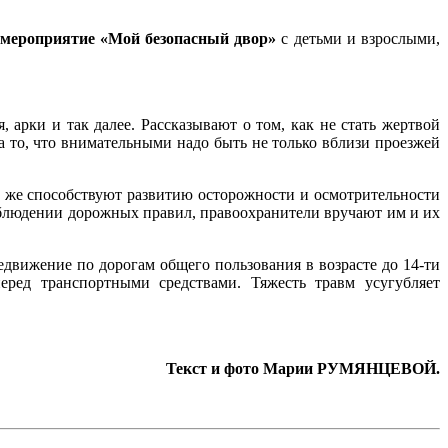
мероприятие «Мой безопасный двор»
с детьми и взрослыми,
арки и так далее. Рассказывают о том, как не стать жертвой
 то, что внимательными надо быть не только вблизи проезжей
 же способствуют развитию осторожности и осмотрительности
соблюдении дорожных правил, правоохранители вручают им и их
вижение по дорогам общего пользования в возрасте до 14-ти
еред транспортными средствами. Тяжесть травм усугубляет
Текст и фото Марии РУМЯНЦЕВОЙ.