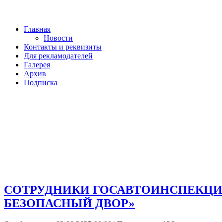
Главная
Новости
Контакты и реквизиты
Для рекламодателей
Галерея
Архив
Подписка
СОТРУДНИКИ ГОСАВТОИНСПЕКЦИ
БЕЗОПАСНЫЙ ДВОР»