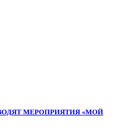
ВОДЯТ МЕРОПРИЯТИЯ «МОЙ