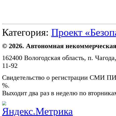
Категория:
Проект «Безоп
© 2026. Автономная некоммерческая
162400 Вологодская область, п. Чагода,
11-92
Свидетельство о регистрации СМИ ПИ №
%.
Выходит два раз в неделю по вторника