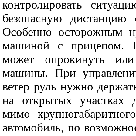
контролировать ситуаци
безопасную дистанцию 
Особенно осторожным н
машиной с прицепом. 
может опрокинуть или
машины. При управлени
ветер руль нужно держат
на открытых участках д
мимо крупногабаритного
автомобиль, по возможно