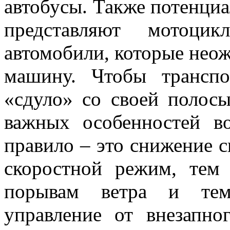
автобусы. Также потенциа
представляют мотоци
автомобили, которые нео
машину. Чтобы транспо
«сдуло» со своей полос
важных особенностей в
правило – это снижение с
скоростной режим, тем 
порывам ветра и тем
управление от внезапно