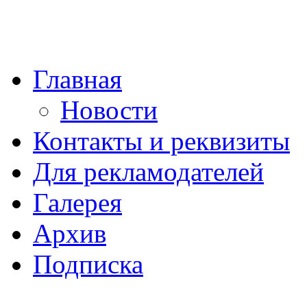
Главная
Новости
Контакты и реквизиты
Для рекламодателей
Галерея
Архив
Подписка