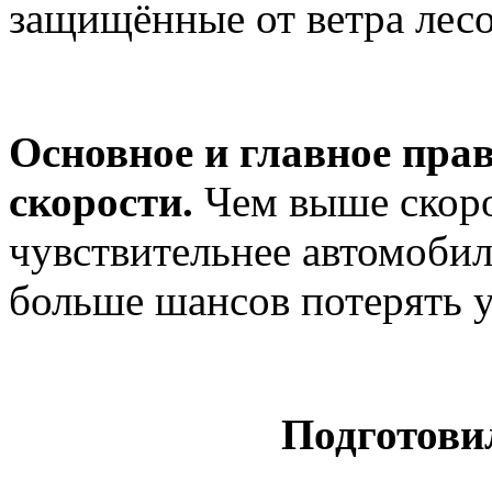
защищённые от ветра лес
Основное и главное прав
скорости.
Чем выше скор
чувствительнее
автомобил
больше шансов
потерять 
Подготов