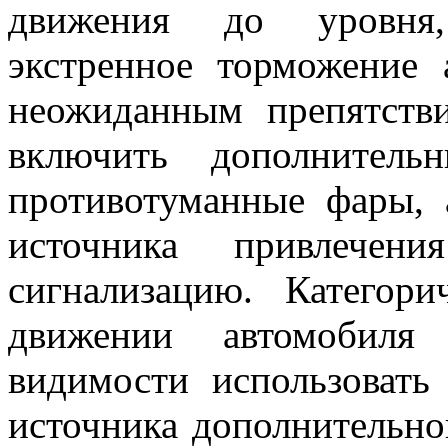
движения до уровня,
экстренное торможение
неожиданным препятств
включить дополнитель
противотуманные фары, 
источника привлечен
сигнализацию. Категор
движении автомобиля
видимости использовать
источника дополнительно