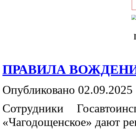
ПРАВИЛА ВОЖДЕНИ
Опубликовано 02.09.2025 
Сотрудники Госавтои
«Чагодощенское» дают ре