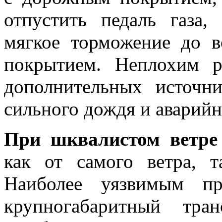
отпустить педаль газа,
мягкое торможение до в
покрытием. Неплохим 
дополнительных источни
сильного дождя и аварийн
При шквалистом ветре
как от самого ветра, т
Наиболее уязвимым пр
крупногабаритный тра