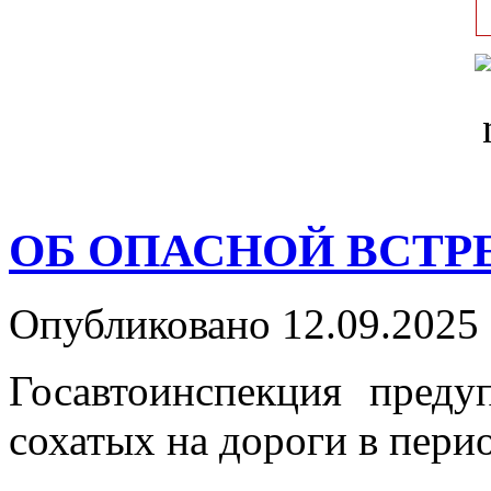
ОБ ОПАСНОЙ ВСТР
Опубликовано 12.09.2025 
Госавтоинспекция преду
сохатых на дороги в пери