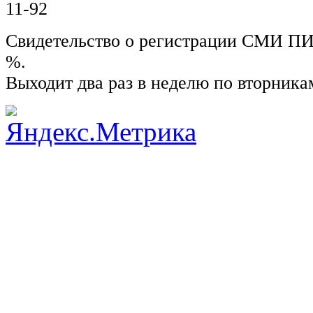
11-92
Свидетельство о регистрации СМИ ПИ №
%.
Выходит два раз в неделю по вторника