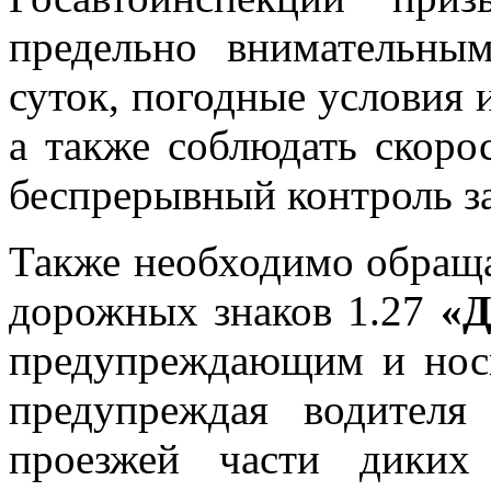
предельно внимательны
суток, погодные условия и
а также соблюдать скор
беспрерывный контроль з
Также необходимо обраща
дорожных знаков 1.27
«Д
предупреждающим и нос
предупреждая водител
проезжей части диких