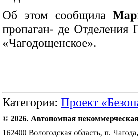
Об этом сообщила
Мар
пропаган- де Отделения
«Чагодощенское».
Категория:
Проект «Безоп
© 2026. Автономная некоммерческая
162400 Вологодская область, п. Чагода,