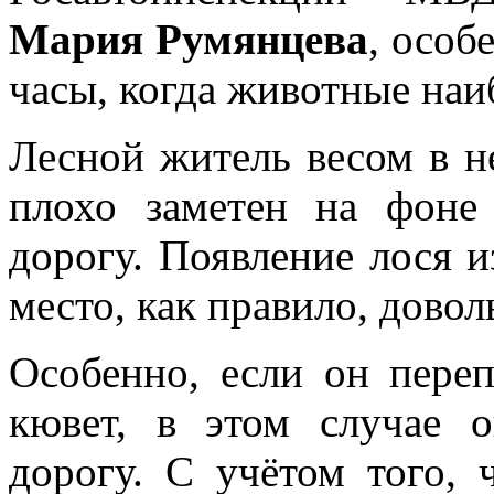
Мария Румянцева
, особ
часы, когда животные наи
Лесной житель весом в н
плохо заметен на фоне
дорогу. Появление лося и
место, как правило, дово
Особенно, если он пере
кювет, в этом случае 
дорогу. С учётом того, 