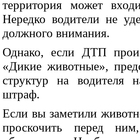
территория может вход
Нередко водители не уд
должного внимания.
Однако, если ДТП прои
«Дикие животные», пред
структур на водителя 
штраф.
Если вы заметили животно
проскочить перед ним