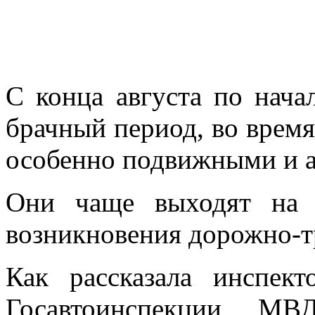
С конца августа по нача
брачный период, во время
особенно подвижными и 
Они чаще выходят на а
возникновения дорожно-т
Как рассказала инспек
Госавтоинспекции МВ