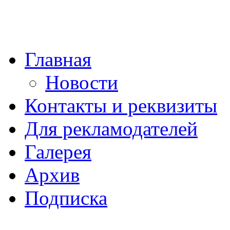
Главная
Новости
Контакты и реквизиты
Для рекламодателей
Галерея
Архив
Подписка