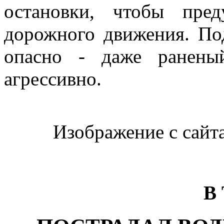
остановки, чтобы пред
дорожного движения. По
опасно - даже ранены
агрессивно.
Изображение с сайта: 
В