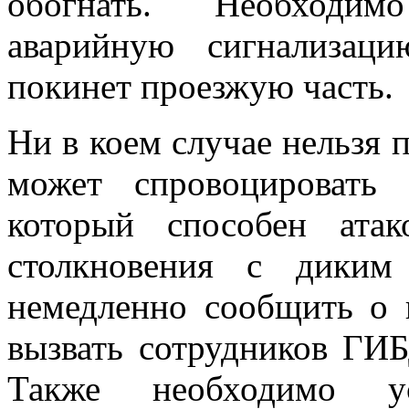
обогнать. Необходим
аварийную сигнализац
покинет проезжую часть.
Ни в коем случае нельзя п
может спровоцировать
который способен атак
столкновения с диким
немедленно сообщить о 
вызвать сотрудников ГИБ
Также необходимо ус