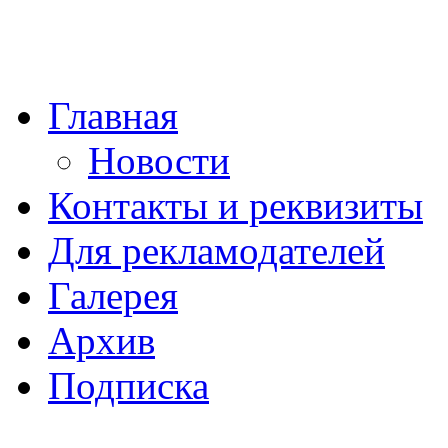
Главная
Новости
Контакты и реквизиты
Для рекламодателей
Галерея
Архив
Подписка