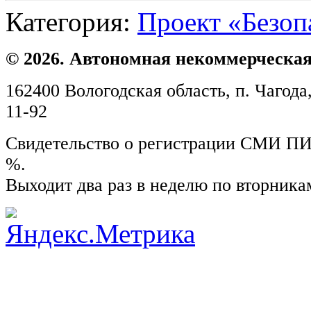
Категория:
Проект «Безоп
© 2026. Автономная некоммерческая
162400 Вологодская область, п. Чагода,
11-92
Свидетельство о регистрации СМИ ПИ №
%.
Выходит два раз в неделю по вторника