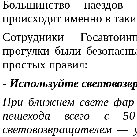
Большинство наездов 
происходят именно в таки
Сотрудники Госавтоин
прогулки были безопасн
простых правил:
- Используйте световоз
При ближнем свете фар 
пешехода всего с 5
световозвращателем — 