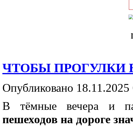
ЧТОБЫ ПРОГУЛКИ
Опубликовано 18.11.2025 
В тёмные вечера и п
пешеходов на дороге зна