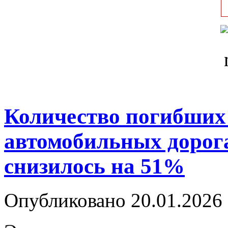
Количество погибших
автомобильных дорога
снизилось на 51%
Опубликовано 20.01.2026 