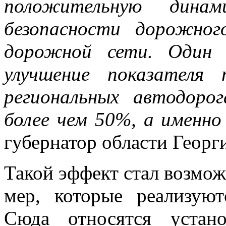
положительную динам
безопасности дорожног
дорожной сети. Один 
улучшение показателя
региональных автодоро
более чем 50%, а именно 
губернатор области Геор
Такой эффект стал возмож
мер, которые реализуют
Сюда относятся устано