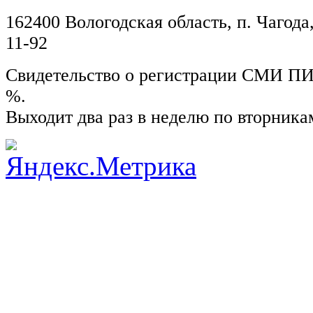
162400 Вологодская область, п. Чагода,
11-92
Свидетельство о регистрации СМИ ПИ №
%.
Выходит два раз в неделю по вторника