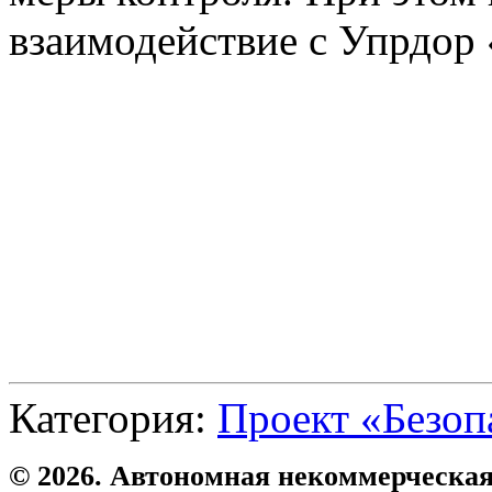
взаимодействие с Упрдор
Категория:
Проект «Безоп
© 2026. Автономная некоммерческая