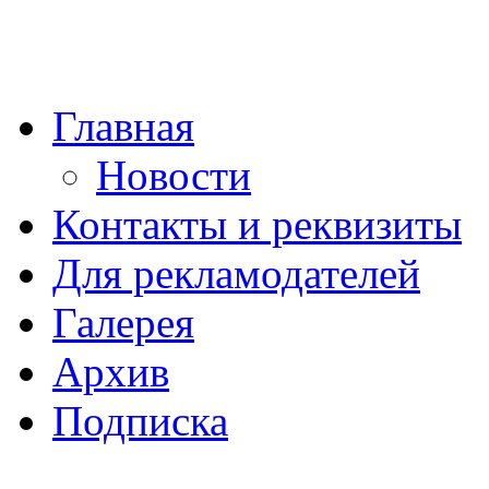
Главная
Новости
Контакты и реквизиты
Для рекламодателей
Галерея
Архив
Подписка