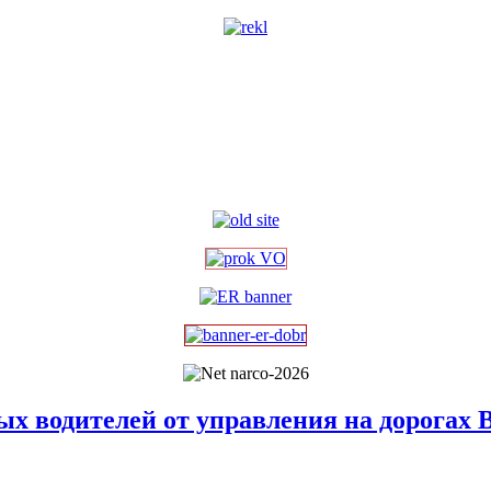
ых водителей от управления на дорогах