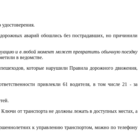
о удостоверения.
5 дорожных аварий обошлись без пострадавших, но причинили
ситуацию и в любой момент может превратить обычную поездку
метили в ведомстве.
8 пешеходов, которые нарушили Правила дорожного движения,
тветственности привлекли 61 водителя, в том числе 21 - за
тей.
Ключи от транспорта не должны лежать в доступных местах, а
ершеннолетних к управлению транспортом, можно по телефону