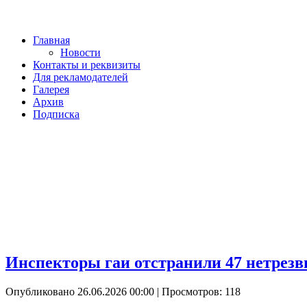
Главная
Новости
Контакты и реквизиты
Для рекламодателей
Галерея
Архив
Подписка
Инспекторы гаи отстранили 47 нетрезв
Опубликовано 26.06.2026 00:00
| Просмотров: 118