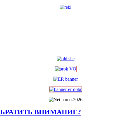
ОБРАТИТЬ ВНИМАНИЕ?