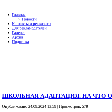
Главная
Новости
Контакты и реквизиты
Для рекламодателей
Галерея
Архив
Подписка
ШКОЛЬНАЯ АДАПТАЦИЯ. НА ЧТО 
Опубликовано 24.09.2024 13:59
| Просмотров: 579