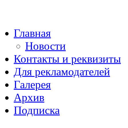
Главная
Новости
Контакты и реквизиты
Для рекламодателей
Галерея
Архив
Подписка