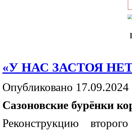
«У НАС ЗАСТОЯ НЕТ
Опубликовано 17.09.2024 
Сазоновские бурёнки ко
Реконструкцию второг