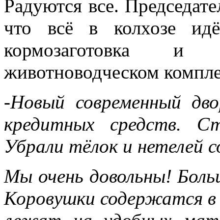
Радуются все. Председате
что всё в колхозе идё
кормозаготовка и
животноводческом компле
-Новый современный дво
кредитных средств. С
Убрали тёлок и нетелей со
Мы очень довольны! Боль
Коровушки содержатся в 