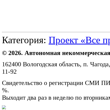
Категория:
Проект «Все п
© 2026. Автономная некоммерческая
162400 Вологодская область, п. Чагода,
11-92
Свидетельство о регистрации СМИ ПИ №
%.
Выходит два раз в неделю по вторника