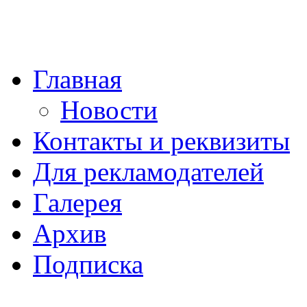
Главная
Новости
Контакты и реквизиты
Для рекламодателей
Галерея
Архив
Подписка