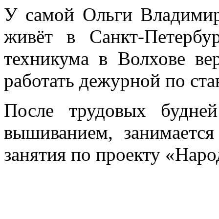
У самой Ольги Владимир
живёт в Санкт-Петербу
техникума в Волхове ве
работать дежурной по ста
После трудовых будней
вышиванием, занимается
занятия по проекту «Наро