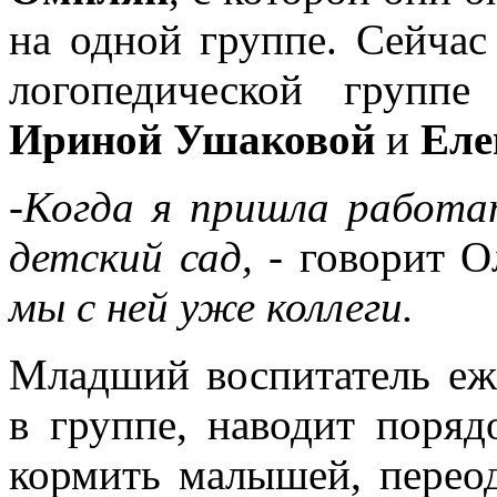
на одной группе. Сейчас
логопедической группе
Ириной Ушаковой
и
Еле
-Когда я пришла работа
детский сад,
- говорит О
мы с ней уже коллеги.
Младший воспитатель еж
в группе, наводит поряд
кормить малышей, переод