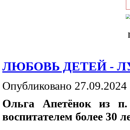
ЛЮБОВЬ ДЕТЕЙ - 
Опубликовано 27.09.2024 
Ольга Апетёнок из п.
воспитателем более 30 л