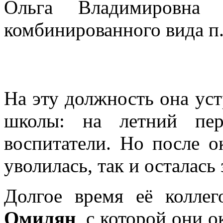
Ольга Владимировна 
комбинированного вида п. 
На эту должность она уст
школы: на летний пер
воспитатели. Но после о
уволилась, так и осталась 
Долгое время её колле
Омилян
, с которой они 