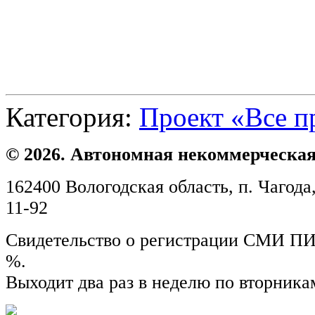
Категория:
Проект «Все п
© 2026. Автономная некоммерческая
162400 Вологодская область, п. Чагода,
11-92
Свидетельство о регистрации СМИ ПИ №
%.
Выходит два раз в неделю по вторника