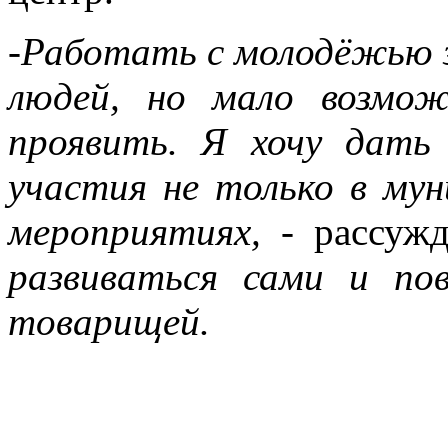
-Работать с молодёжью з
людей, но мало возмож
проявить. Я хочу дать
участия не только в мун
мероприятиях,
- рассужд
развиваться сами и пов
товарищей.