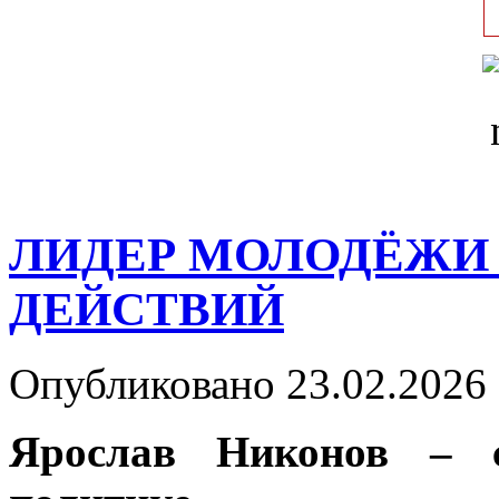
ЛИДЕР МОЛОДЁЖИ 
ДЕЙСТВИЙ
Опубликовано 23.02.2026 
Ярослав Никонов – с