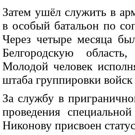
Затем ушёл служить в ар
в особый батальон по со
Через четыре месяца бы
Белгородскую область
Молодой человек исполня
штаба группировки войск
За службу в пригранично
проведения специальной
Никонову присвоен статус