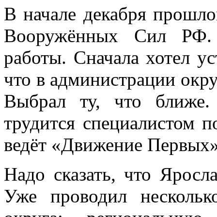
В начале декабря прошло
Вооружённых Сил РФ. 
работы. Сначала хотел ус
что в администрации окру
Выбрал ту, что ближе.
трудится специалистом п
ведёт «Движение Первых»
Надо сказать, что Яросла
Уже проводил несколь