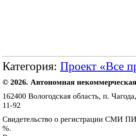
Категория:
Проект «Все п
© 2026. Автономная некоммерческая
162400 Вологодская область, п. Чагода,
11-92
Свидетельство о регистрации СМИ ПИ №
%.