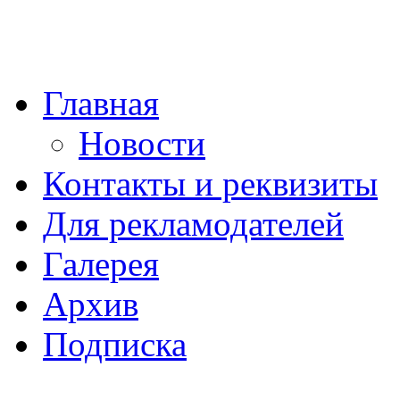
Главная
Новости
Контакты и реквизиты
Для рекламодателей
Галерея
Архив
Подписка