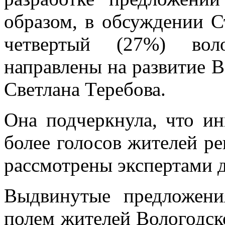
образом, в обсуждении С
четвертый (27%) вол
направлены на развитие В
Светлана Теребова.
Она подчеркнула, что и
более голосов жителей ре
рассмотрены экспертами 
Выдвинутые предложени
полем жителей Вологодск