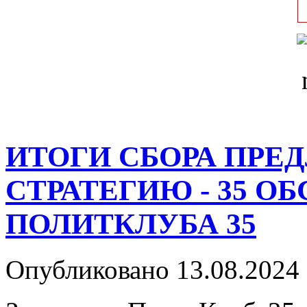
ИТОГИ СБОРА ПРЕ
СТРАТЕГИЮ - 35 О
ПОЛИТКЛУБА 35
Опубликовано 13.08.2024 