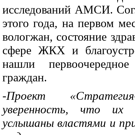
исследований АМСИ. Сог
этого года, на первом м
вологжан, состояние здра
сфере ЖКХ и благоустр
нашли первоочередное
граждан.
-Проект «Стратеги
уверенность, что их
услышаны властями и пр