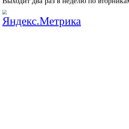
Выходит два раз в неделю по вторника