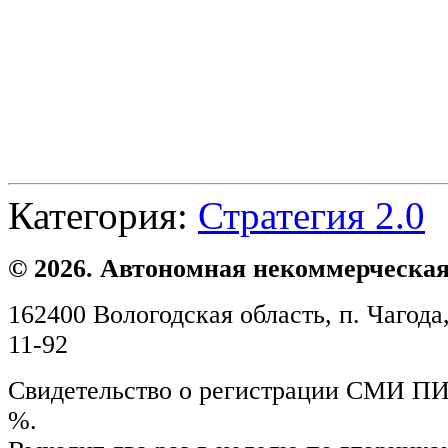
Категория:
Стратегия 2.0
© 2026. Автономная некоммерческая
162400 Вологодская область, п. Чагода,
11-92
Свидетельство о регистрации СМИ ПИ №
%.