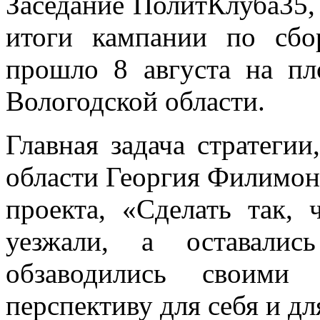
Заседание ПолитКлуба35,
итоги кампании по сбо
прошло 8 августа на п
Вологодской области.
Главная задача стратеги
области Георгия Филимон
проекта, «Сделать так,
уезжали, а оставалис
обзаводились своими
перспективу для себя и дл