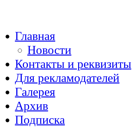
Главная
Новости
Контакты и реквизиты
Для рекламодателей
Галерея
Архив
Подписка