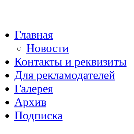
Главная
Новости
Контакты и реквизиты
Для рекламодателей
Галерея
Архив
Подписка