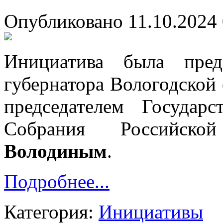
Опубликовано 11.10.2024 
Инициатива была пред
губернатора Вологодской
председателем Государ
Собрания Российско
Володиным
.
Подробнее...
Категория:
Инициативы