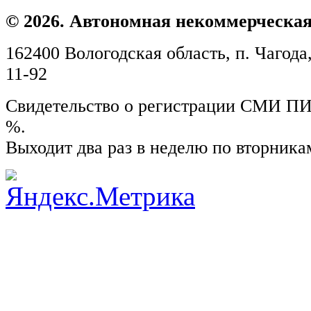
© 2026. Автономная некоммерческая
162400 Вологодская область, п. Чагода,
11-92
Свидетельство о регистрации СМИ ПИ №
%.
Выходит два раз в неделю по вторника