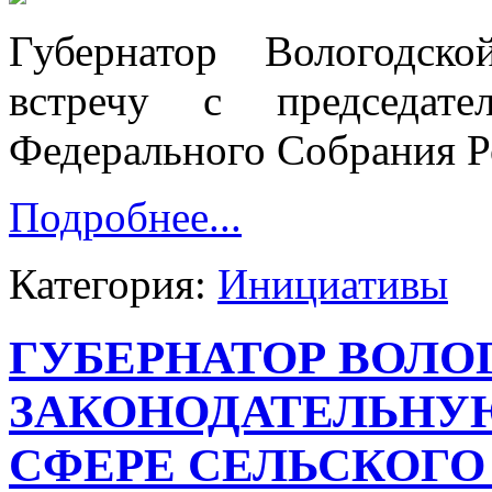
Губернатор Вологодск
встречу с председате
Федерального Собрания Р
Подробнее...
Категория:
Инициативы
ГУБЕРНАТОР ВОЛО
ЗАКОНОДАТЕЛЬНУ
СФЕРЕ СЕЛЬСКОГО