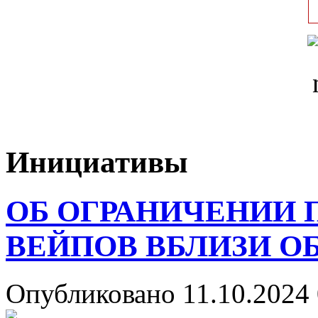
Инициативы
ОБ ОГРАНИЧЕНИИ 
ВЕЙПОВ ВБЛИЗИ О
Опубликовано 11.10.2024 