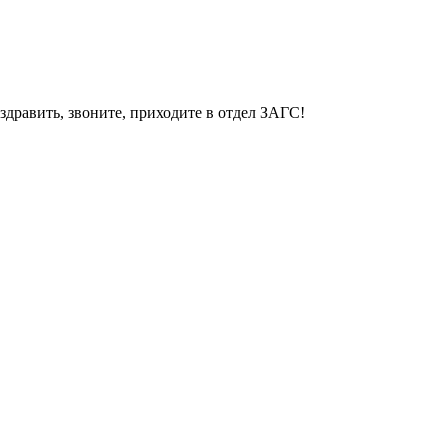
здравить, звоните, приходите в отдел ЗАГС!