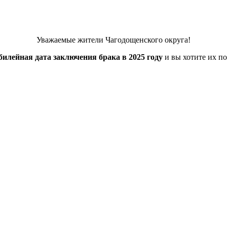
Уважаемые жители Чагодощенского округа!
илейная дата заключения брака в 2025 году
и вы хотите их по