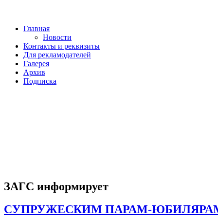
Главная
Новости
Контакты и реквизиты
Для рекламодателей
Галерея
Архив
Подписка
ЗАГС информирует
СУПРУЖЕСКИМ ПАРАМ-ЮБИЛЯРА