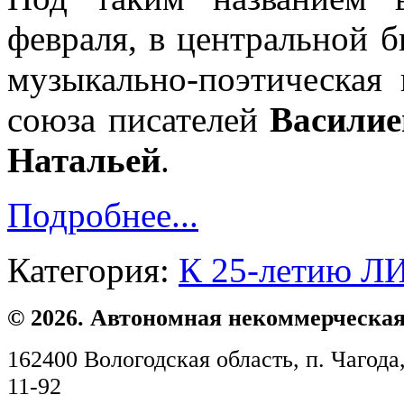
февраля, в центральной б
музыкально-поэтическая 
союза писателей
Васили
Натальей
.
Подробнее...
Категория:
К 25-летию Л
© 2026. Автономная некоммерческая
162400 Вологодская область, п. Чагода,
11-92