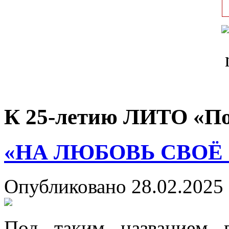
К 25-летию ЛИТО «П
«НА ЛЮБОВЬ СВОЁ
Опубликовано 28.02.2025 
Под таким названием 