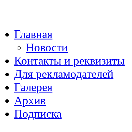
Главная
Новости
Контакты и реквизиты
Для рекламодателей
Галерея
Архив
Подписка