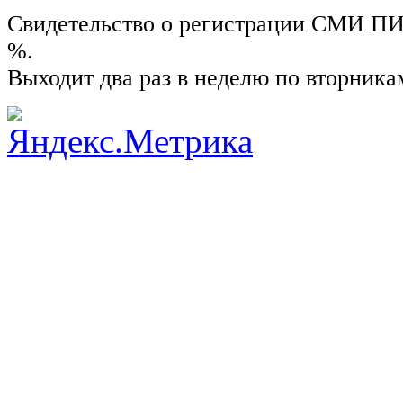
Свидетельство о регистрации СМИ ПИ №
%.
Выходит два раз в неделю по вторника