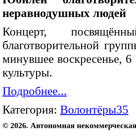
неравнодушных людей
Концерт, посвящён
благотворительной груп
минувшее воскресенье, 6
культуры.
Подробнее...
Категория:
Волонтёры35
© 2026. Автономная некоммерческая