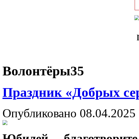
Волонтёры35
Праздник «Добрых се
Опубликовано 08.04.2025 
Юбилей благотворит