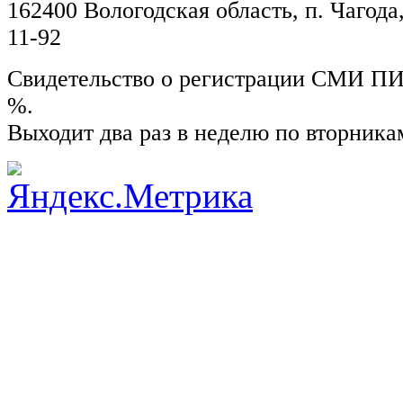
162400 Вологодская область, п. Чагода,
11-92
Свидетельство о регистрации СМИ ПИ №
%.
Выходит два раз в неделю по вторника