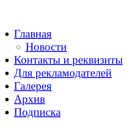
Главная
Новости
Контакты и реквизиты
Для рекламодателей
Галерея
Архив
Подписка