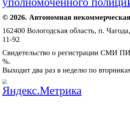
уполномоченного полици
© 2026. Автономная некоммерческая
162400 Вологодская область, п. Чагода,
11-92
Свидетельство о регистрации СМИ ПИ №
%.
Выходит два раз в неделю по вторника