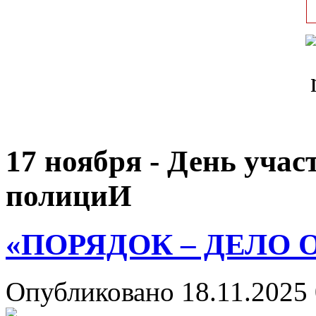
17 ноября - День уча
полициИ
«ПОРЯДОК – ДЕЛО 
Опубликовано 18.11.2025 