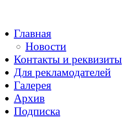
Главная
Новости
Контакты и реквизиты
Для рекламодателей
Галерея
Архив
Подписка