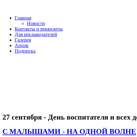
Главная
Новости
Контакты и реквизиты
Для рекламодателей
Галерея
Архив
Подписка
27 сентября - День воспитателя и всех
С МАЛЫШАМИ - НА ОДНОЙ ВОЛНЕ