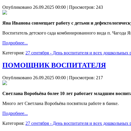
Опубликовано 26.09.2025 00:00
| Просмотров: 243
Яна Иванова совмещает работу с детьми и дефектологичес
Воспитатель детского сада комбинированного вида п. Чагода Я
Подробнее...
Категория:
27 сентября - День воспитателя и всех дошкольных
ПОМОЩНИК ВОСПИТАТЕЛЯ
Опубликовано 26.09.2025 00:00
| Просмотров: 217
Светлана Воробьёва более 10 лет работает младшим воспит
Много лет Светлана Воробьёва посвятила работе в банке.
Подробнее...
Категория:
27 сентября - День воспитателя и всех дошкольных