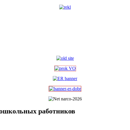
 дошкольных работников