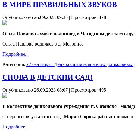
В МИРЕ ПРАВИЛЬНЫХ ЗВУКОВ
Опубликовано 26.09.2023 09:35
| Просмотров: 478
Ольга Павлова - учитель-логопед в Чагодском детском саду
Ольга Павлова родилась в д. Мегрино.
Подробнее...
Категория:
27 сентября - День воспитателя и всех дошкольных
СНОВА В ДЕТСКИЙ САД!
Опубликовано 26.09.2023 08:07
| Просмотров: 495
В коллективе дошкольного учреждения п. Сазоново - молод
С первого августа этого года
Мария Сорока
работает подменн
Подробнее...