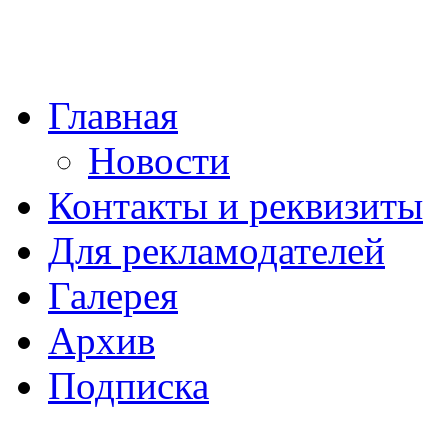
Главная
Новости
Контакты и реквизиты
Для рекламодателей
Галерея
Архив
Подписка