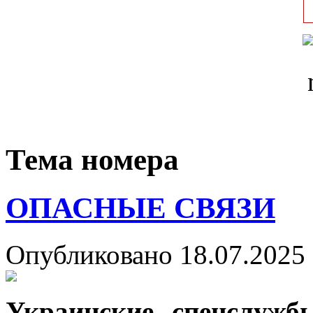
Тема номера
ОПАСНЫЕ СВЯЗИ
Опубликовано 18.07.2025 
Украинские спецслужб