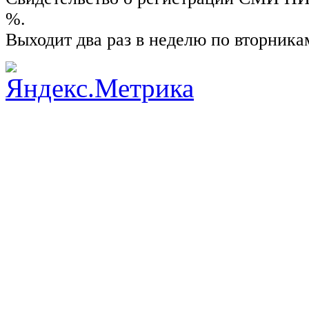
%.
Выходит два раз в неделю по вторника