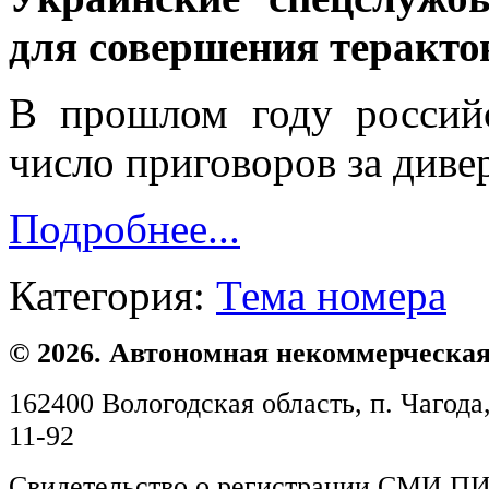
для совершения теракто
В прошлом году россий
число приговоров за диве
Подробнее...
Категория:
Тема номера
© 2026. Автономная некоммерческая
162400 Вологодская область, п. Чагода,
11-92
Свидетельство о регистрации СМИ ПИ №