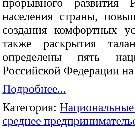
прорывного развития 
населения страны, повы
создания комфортных у
также раскрытия тала
определены пять нац
Российской Федерации на 
Подробнее...
Категория:
Национальные 
среднее предприниматель