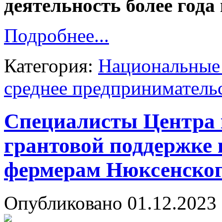
деятельность более года
Подробнее...
Категория:
Национальные 
среднее предприниматель
Специалисты Центра 
грантовой поддержке 
фермерам Нюксенског
Опубликовано 01.12.2023 