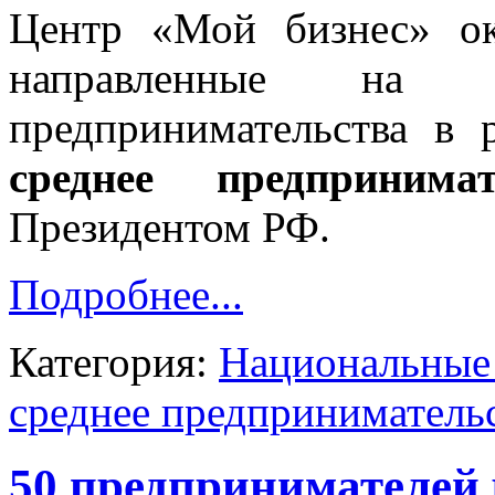
Центр «Мой бизнес» ок
направленные на 
предпринимательства в
среднее предпринимат
Президентом РФ.
Подробнее...
Категория:
Национальные 
среднее предприниматель
50 предпринимателей 