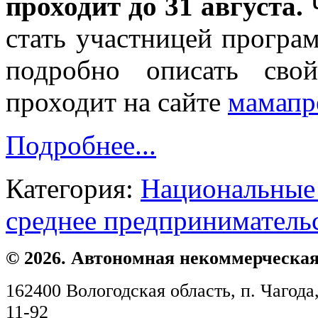
проходит до 31 августа.
Ч
стать участницей програ
подробно описать свой
проходит на сайте
мамапр
Подробнее...
Категория:
Национальные 
среднее предприниматель
© 2026. Автономная некоммерческая
162400 Вологодская область, п. Чагода,
11-92