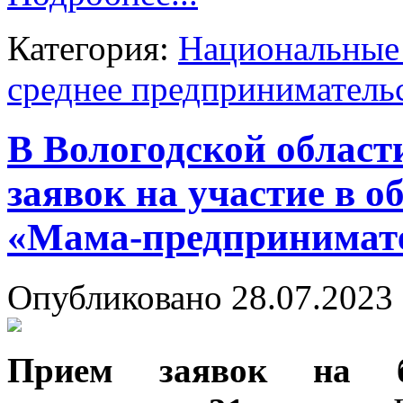
Категория:
Национальные 
среднее предприниматель
В Вологодской област
заявок на участие в о
«Мама-предпринимат
Опубликовано 28.07.2023 
Прием заявок на бес