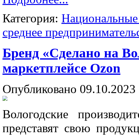
Категория:
Национальные 
среднее предприниматель
Бренд «Сделано на Во
маркетплейсе Ozon
Опубликовано 09.10.2023 
Вологодские производит
представят свою продук