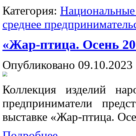
Категория:
Национальные 
среднее предприниматель
«Жар-птица. Осень 20
Опубликовано 09.10.2023 
Коллекция изделий нар
предприниматели пред
выставке «Жар-птица. Ос
Подробнее...