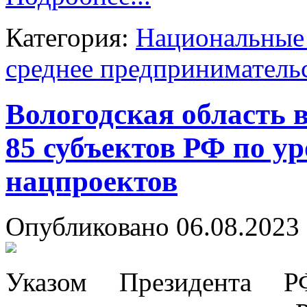
Категория:
Национальные 
среднее предприниматель
Вологодская область 
85 субъектов РФ по у
нацпроектов
Опубликовано 06.08.2023 
Указом Президента Р