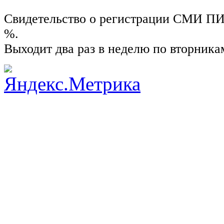
Свидетельство о регистрации СМИ ПИ №
%.
Выходит два раз в неделю по вторника