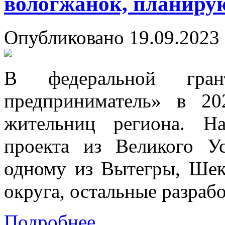
вологжанок, планиру
Опубликовано 19.09.2023 
В федеральной гран
предприниматель» в 2
жительниц региона. Н
проекта из Великого У
одному из Вытегры, Шек
округа, остальные разраб
Подробнее...