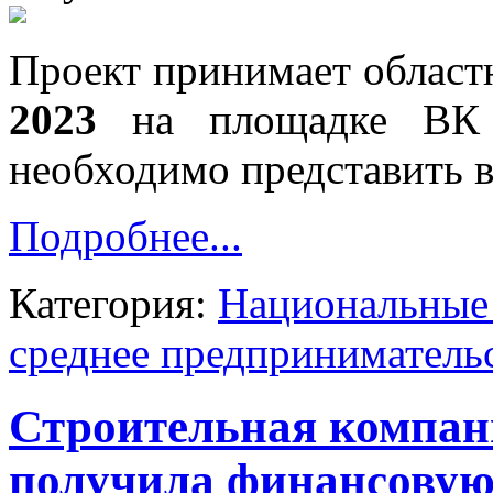
Проект принимает област
2023
на площадке ВК 
необходимо представить 
Подробнее...
Категория:
Национальные 
среднее предприниматель
Строительная компан
получила финансовую