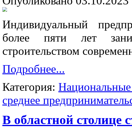
Опубликовано 03.10.2023 
Индивидуальный предп
более пяти лет зани
строительством современн
Подробнее...
Категория:
Национальные 
среднее предприниматель
В областной столице 