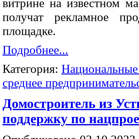
витрине на известном ма
получат рекламное пр
площадке.
Подробнее...
Категория:
Национальные 
среднее предприниматель
Домостроитель из Уст
поддержку по нацпро