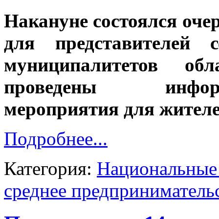
Накануне состоялся оч
для представителей с
муниципалитетов об
проведены информац
мероприятия для жителе
Подробнее...
Категория:
Национальные 
среднее предприниматель