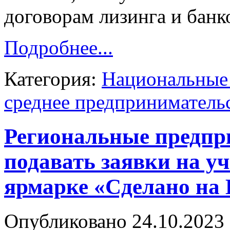
договорам лизинга и банк
Подробнее...
Категория:
Национальные 
среднее предприниматель
Региональные предпр
подавать заявки на уч
ярмарке «Сделано на 
Опубликовано 24.10.2023 