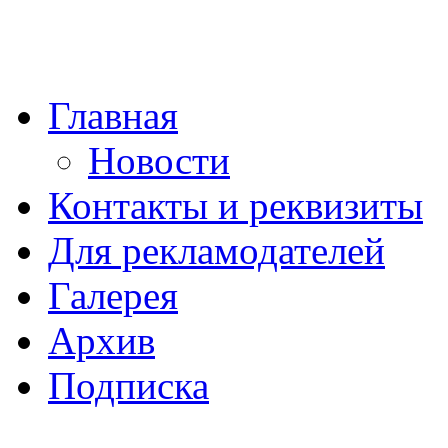
Главная
Новости
Контакты и реквизиты
Для рекламодателей
Галерея
Архив
Подписка