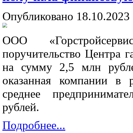
Опубликовано 18.10.2023 
ООО «Горстройсерви
поручительство Центра 
на сумму 2,5 млн рубл
оказанная компании в 
среднее предпринимате
рублей.
Подробнее...