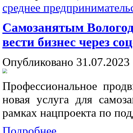
среднее предприниматель
Самозанятым Вологод
вести бизнес через со
Опубликовано 31.07.2023 
Профессиональное продв
новая услуга для самоз
рамках нацпроекта по по
Подробнее...