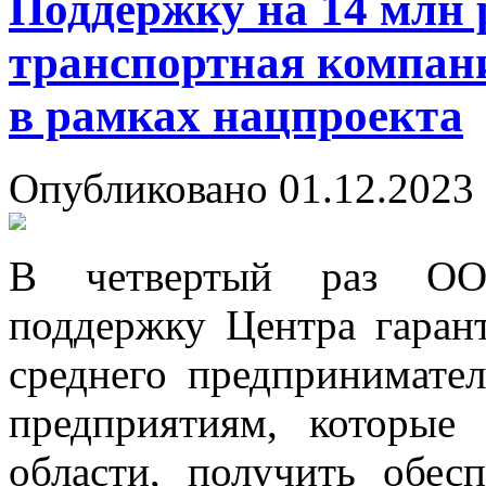
Поддержку на 14 млн 
транспортная компани
в рамках нацпроекта
Опубликовано 01.12.2023 
В четвертый раз ОО
поддержку Центра гаран
среднего предпринимате
предприятиям, которые
области, получить обес