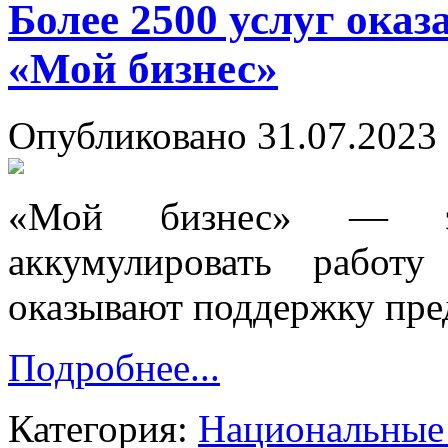
Более 2500 услуг ока
«Мой бизнес»
Опубликовано 31.07.2023 
«Мой бизнес» — эт
аккумулировать работу
оказывают поддержку пре
Подробнее...
Категория:
Национальные 