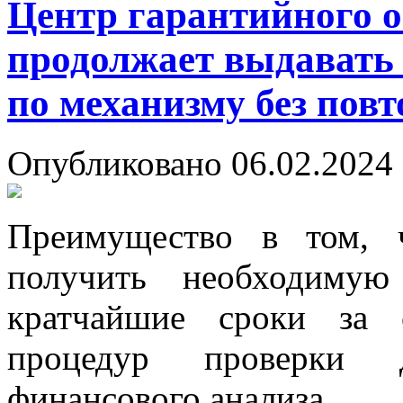
Центр гарантийного 
продолжает выдавать 
по механизму без пов
Опубликовано 06.02.2024 
Преимущество в том, 
получить необходимую
кратчайшие сроки за 
процедур проверки 
финансового анализа.