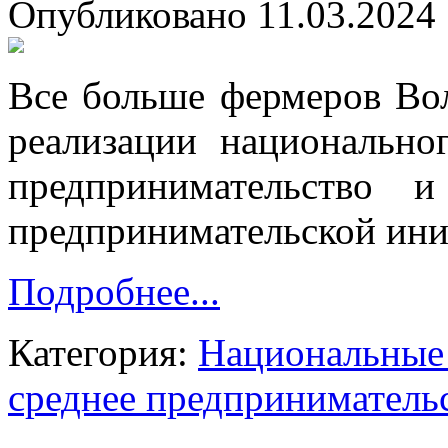
Опубликовано 11.03.2024 
Все больше фермеров Вол
реализации национально
предпринимательство 
предпринимательской ини
Подробнее...
Категория:
Национальные 
среднее предприниматель