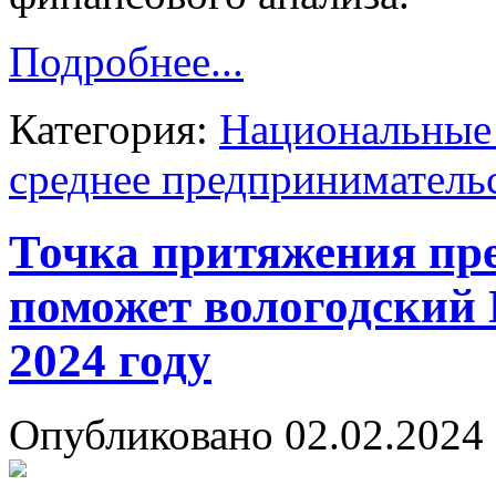
Подробнее...
Категория:
Национальные 
среднее предприниматель
Точка притяжения пр
поможет вологодский 
2024 году
Опубликовано 02.02.2024 