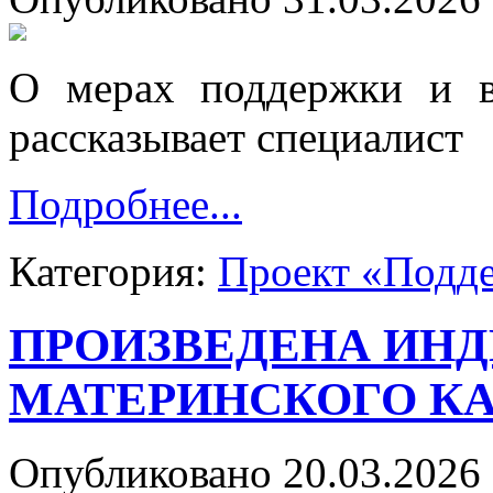
О мерах поддержки и в
рассказывает специалист
Подробнее...
Категория:
Проект «Подд
ПРОИЗВЕДЕНА ИН
МАТЕРИНСКОГО К
Опубликовано 20.03.2026 