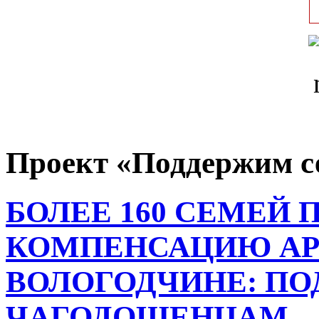
Проект «Поддержим с
БОЛЕЕ 160 СЕМЕЙ
КОМПЕНСАЦИЮ АР
ВОЛОГОДЧИНЕ: ПО
ЧАГОДОЩЕНЦАМ