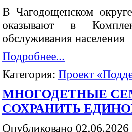
В Чагодощенском округ
оказывают в Комплек
обслуживания населения
Подробнее...
Категория:
Проект «Подд
МНОГОДЕТНЫЕ СЕ
СОХРАНИТЬ ЕДИНО
Опубликовано 02.06.2026 