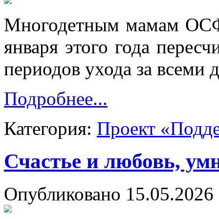
Многодетным мамам ОСФР
января этого года пересч
периодов ухода за всеми 
Подробнее...
Категория:
Проект «Подд
Счастье и любовь, ум
Опубликовано 15.05.2026 