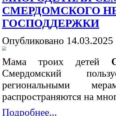
СМЕРДОМСКОГО НЕ
ГОСПОДДЕРЖКИ
Опубликовано 14.03.2025 
Мама троих детей
Смердомский поль
региональными мер
распространяются на мно
Подробнее...