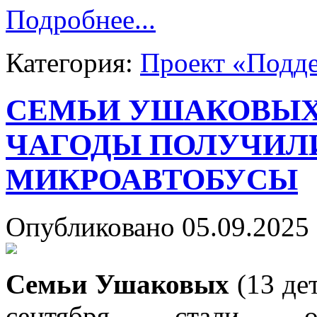
Подробнее...
Категория:
Проект «Подд
СЕМЬИ УШАКОВЫХ
ЧАГОДЫ ПОЛУЧИЛ
МИКРОАВТОБУСЫ
Опубликовано 05.09.2025 
Семьи Ушаковых
(13 де
сентября стали об