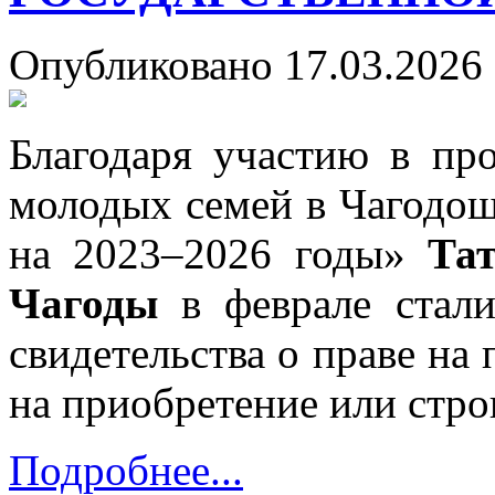
Опубликовано 17.03.2026 
Благодаря участию в пр
молодых семей в Чагодо
на 2023–2026 годы»
Та
Чагоды
в феврале стали
свидетельства о праве на
на приобретение или стро
Подробнее...