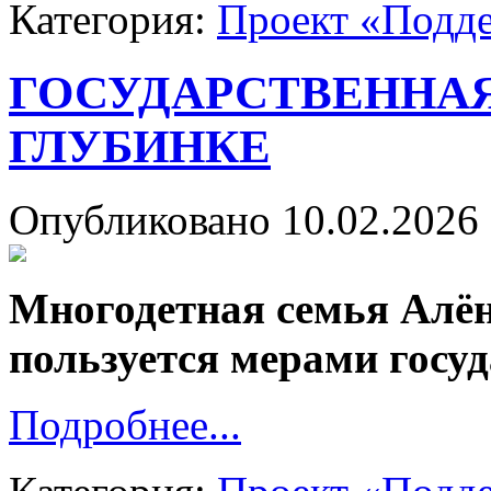
Категория:
Проект «Подд
ГОСУДАРСТВЕННА
ГЛУБИНКЕ
Опубликовано 10.02.2026 
Многодетная семья Алё
пользуется мерами госу
Подробнее...