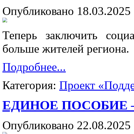
Опубликовано 18.03.2025 
Теперь заключить соци
больше жителей региона.
Подробнее...
Категория:
Проект «Подд
ЕДИНОЕ ПОСОБИЕ
Опубликовано 22.08.2025 