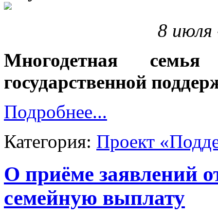
8 июля 
Многодетная семья
государственной поддер
Подробнее...
Категория:
Проект «Подд
О приёме заявлений о
семейную выплату