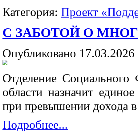
Категория:
Проект «Подд
С ЗАБОТОЙ О МНО
Опубликовано 17.03.2026 
Отделение Социального 
области назначит едино
при превышении дохода в
Подробнее...