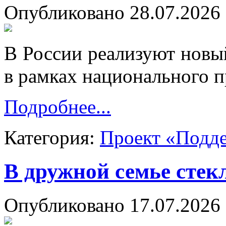
Опубликовано 28.07.2026 
В России реализуют новы
в рамках национального п
Подробнее...
Категория:
Проект «Подд
В дружной семье стек
Опубликовано 17.07.2026 