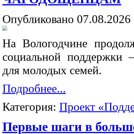
Опубликовано 07.08.2026 
На Вологодчине продолж
социальной поддержки 
для молодых семей.
Подробнее...
Категория:
Проект «Подд
Первые шаги в больш