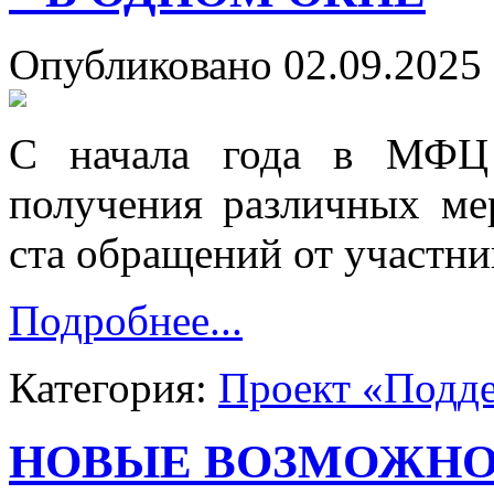
Опубликовано 02.09.2025 
С начала года в МФЦ 
получения различных ме
ста обращений от участни
Подробнее...
Категория:
Проект «Подд
НОВЫЕ ВОЗМОЖНО