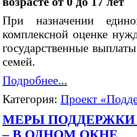
возрасте от 0 до 17 лет
При назначении един
комплексной оценке нужд
государственные выплат
семей.
Подробнее...
Категория:
Проект «Подд
МЕРЫ ПОДДЕРЖКИ 
– В ОДНОМ ОКНЕ