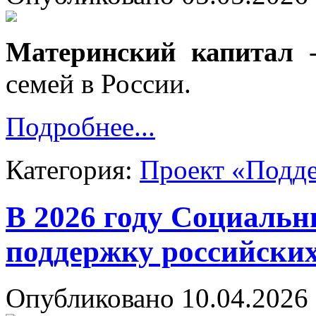
Материнский капитал
-
семей в России.
Подробнее...
Категория:
Проект «Подд
В 2026 году Социаль
поддержку российских
Опубликовано 10.04.2026 