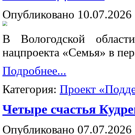
Опубликовано 10.07.2026 
В Вологодской област
нацпроекта «Семья» в пер
Подробнее...
Категория:
Проект «Подд
Четыре счастья Кудр
Опубликовано 07.07.2026 