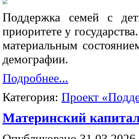
Поддержка семей с дет
приоритете у государства.
материальным состоянием
демографии.
Подробнее...
Категория:
Проект «Подд
Материнский капитал 
Опубликовано 31.03.2026 