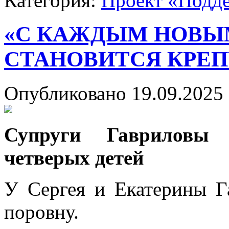
Категория:
Проект «Подд
«С КАЖДЫМ НОВЫ
СТАНОВИТСЯ КРЕП
Опубликовано 19.09.2025 
Супруги Гавриловы
четверых детей
У Сергея и Екатерины Г
поровну.