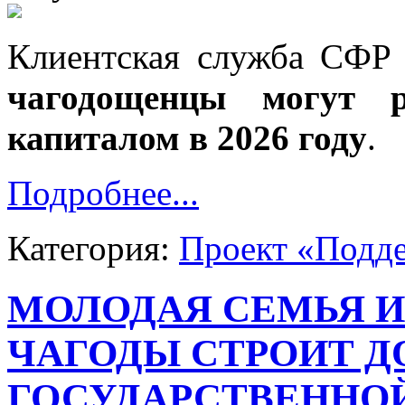
Клиентская служба СФР
чагодощенцы могут р
капиталом в 2026 году
.
Подробнее...
Категория:
Проект «Подд
МОЛОДАЯ СЕМЬЯ И
ЧАГОДЫ СТРОИТ Д
ГОСУДАРСТВЕННО