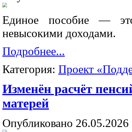
Единое пособие — эт
невысокими доходами.
Подробнее...
Категория:
Проект «Подд
Изменён расчёт пенси
матерей
Опубликовано 26.05.2026 