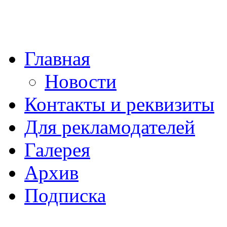
Главная
Новости
Контакты и реквизиты
Для рекламодателей
Галерея
Архив
Подписка