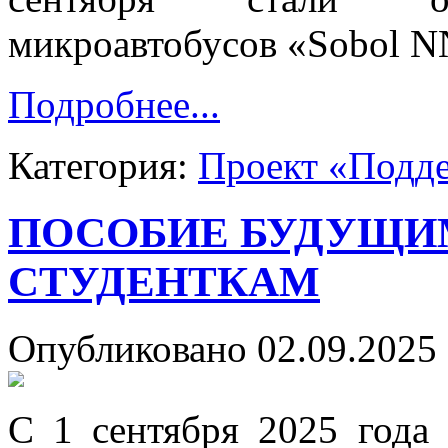
микроавтобусов «Sobol N
Подробнее...
Категория:
Проект «Подд
ПОСОБИЕ БУДУЩИ
СТУДЕНТКАМ
Опубликовано 02.09.2025 
С 1 сентября 2025 года 