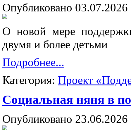
Опубликовано 03.07.2026 
О новой мере поддержк
двумя и более детьми
Подробнее...
Категория:
Проект «Подд
Социальная няня в п
Опубликовано 23.06.2026 