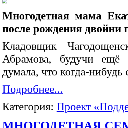
Многодетная мама Ека
после рождения двойни 
Кладовщик Чагодощенск
Абрамова, будучи ещё 
думала, что когда-нибудь 
Подробнее...
Категория:
Проект «Подд
МНОГОДЕТНАЯ СЕМ