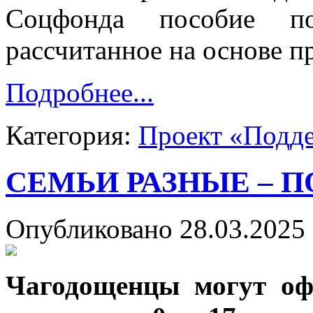
Соцфонда пособие п
рассчитанное на основе 
Подробнее...
Категория:
Проект «Подд
СЕМЬИ РАЗНЫЕ – 
Опубликовано 28.03.2025 
Чагодощенцы могут оф