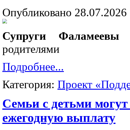
Опубликовано 28.07.2026 
Супруги Фаламеевы
и
родителями
Подробнее...
Категория:
Проект «Подд
Семьи с детьми могут
ежегодную выплату