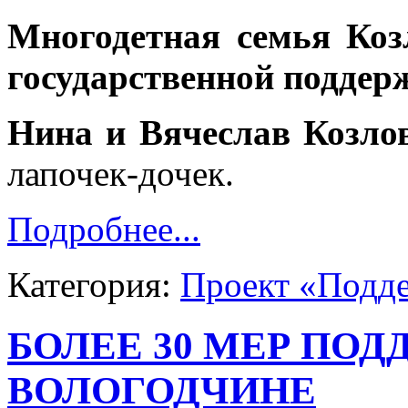
Многодетная семья Коз
государственной поддер
Нина и Вячеслав Козло
лапочек-дочек.
Подробнее...
Категория:
Проект «Подд
БОЛЕЕ 30 МЕР ПОД
ВОЛОГОДЧИНЕ