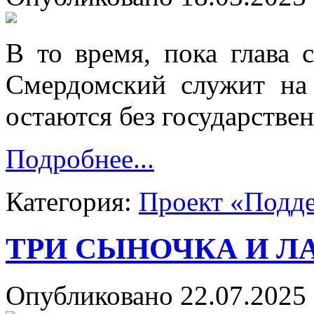
В то время, пока глава 
Смердомский служит на
остаются без государстве
Подробнее...
Категория:
Проект «Подд
ТРИ СЫНОЧКА И Л
Опубликовано 22.07.2025 