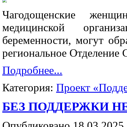
Чагодощенские женщ
медицинской органи
беременности, могут обр
региональное Отделение 
Подробнее...
Категория:
Проект «Подд
БЕЗ ПОДДЕРЖКИ Н
Опубликовано 18.03.2025 