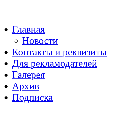
Главная
Новости
Контакты и реквизиты
Для рекламодателей
Галерея
Архив
Подписка