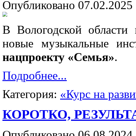
Опубликовано 07.02.2025 
В Вологодской области 
новые музыкальные инс
нацпроекту «Семья»
.
Подробнее...
Категория:
«Курс на разв
КОРОТКО, РЕЗУЛЬТ
Опубликовано 06.08.2024 