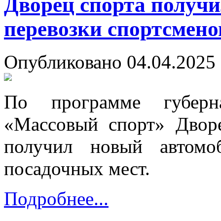
Дворец спорта получи
перевозки спортсмено
Опубликовано 04.04.2025 
По программе губерн
«Массовый спорт» Дворе
получил новый автомо
посадочных мест.
Подробнее...