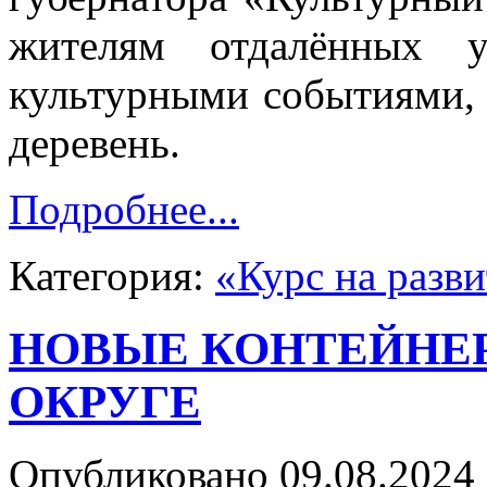
жителям отдалённых у
культурными событиями, 
деревень.
Подробнее...
Категория:
«Курс на разв
НОВЫЕ КОНТЕЙНЕ
ОКРУГЕ
Опубликовано 09.08.2024 