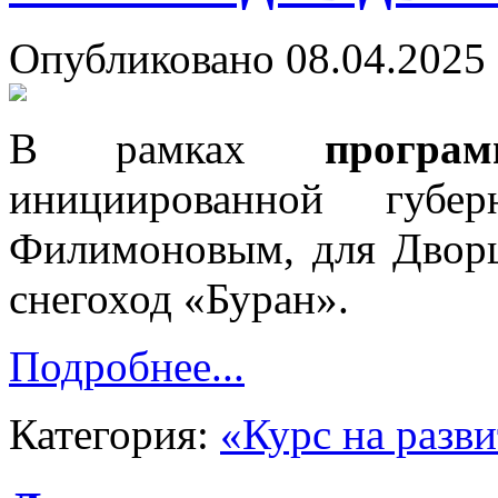
Опубликовано 08.04.2025 
В рамках
програ
инициированной губер
Филимоновым, для Дворц
снегоход «Буран».
Подробнее...
Категория:
«Курс на разв