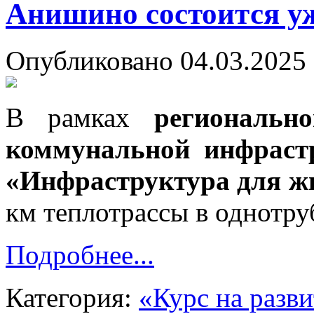
Анишино состоится уж
Опубликовано 04.03.2025 
В рамках
региональн
коммунальной инфраст
«Инфраструктура для ж
км теплотрассы в однотр
Подробнее...
Категория:
«Курс на разв