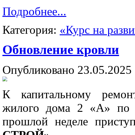
Подробнее...
Категория:
«Курс на разв
Обновление кровли
Опубликовано 23.05.2025 
К капитальному ремон
жилого дома 2 «А» по 
прошлой неделе присту
СТРОЙ»
.