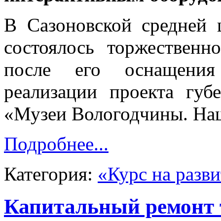
В Сазоновской средней 
состоялось торжественн
после его оснащения
реализации проекта губ
«Музеи Вологодчины. Наш
Подробнее...
Категория:
«Курс на разв
Капитальный ремонт 