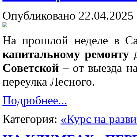
Опубликовано 22.04.2025 
На прошлой неделе в Са
капитальному ремонту 
Советской
– от выезда н
переулка Лесного.
Подробнее...
Категория:
«Курс на разв