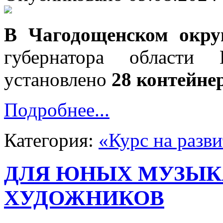
В Чагодощенском окру
губернатора области
установлено
28 контейне
Подробнее...
Категория:
«Курс на разв
ДЛЯ ЮНЫХ МУЗЫК
ХУДОЖНИКОВ