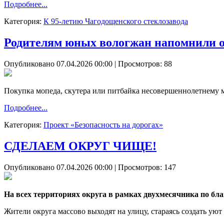
Подробнее...
Категория:
К 95-летию Чагодощенского стеклозавода
Родителям юных вологжан напомнили об
Опубликовано 07.04.2026 00:00
| Просмотров: 88
Покупка мопеда, скутера или питбайка несовершеннолетнему м
Подробнее...
Категория:
Проект «Безопасность на дорогах»
СДЕЛАЕМ ОКРУГ ЧИЩЕ!
Опубликовано 07.04.2026 00:00
| Просмотров: 147
На всех территориях округа в рамках двухмесячника по бла
Жители округа массово выходят на улицу, стараясь создать ую