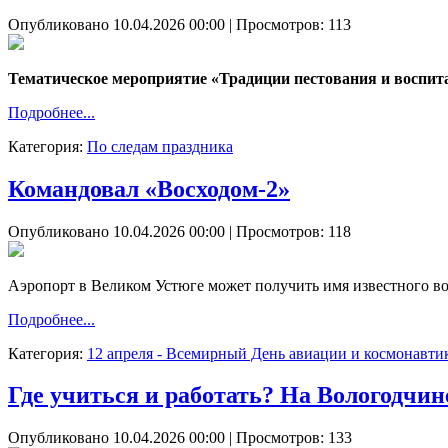
Опубликовано 10.04.2026 00:00
| Просмотров: 113
Тематическое мероприятие «Традиции пестования и воспит
Подробнее...
Категория:
По следам праздника
Командовал «Восходом-2»
Опубликовано 10.04.2026 00:00
| Просмотров: 118
Аэропорт в Великом Устюге может получить имя известного во
Подробнее...
Категория:
12 апреля - Всемирный День авиации и космонавти
Где учиться и работать? На Вологодчин
Опубликовано 10.04.2026 00:00
| Просмотров: 133