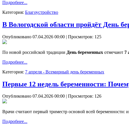
Подробнее...
Категория:
Благоустройство
В Вологодской области пройдёт День б
Опубликовано 07.04.2026 00:00
| Просмотров: 125
По новой российской традиции
День беременных
отмечают
7 
Подробнее...
Категория:
7 апреля - Всемирный день беременных
Первые 12 недель беременности: Почем
Опубликовано 07.04.2026 00:00
| Просмотров: 126
Врачи считают первый триместр основой всей беременности: и
Подробнее...