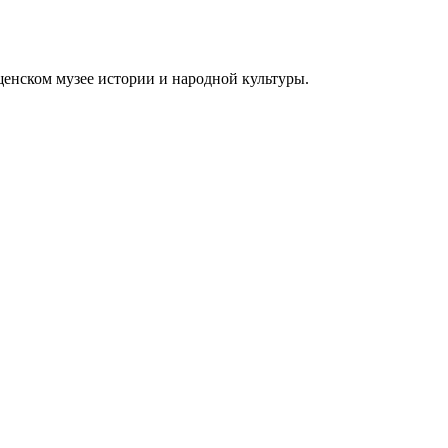
енском музее истории и народной культуры.