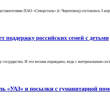
ставителями ПАО «Северсталь» (г. Череповец) состоялись 3 апр
т поддержку российских семей с детьми
 государства. И это весьма оправдано, ведь с материальным сос
иль «УАЗ» и посылки с гуманитарной по