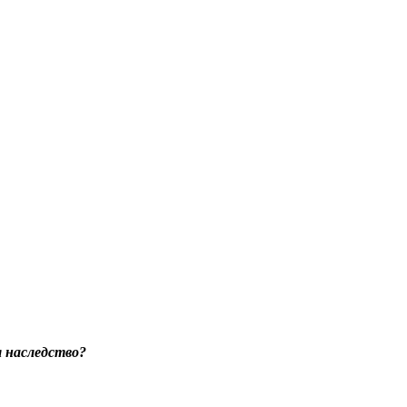
я наследство?