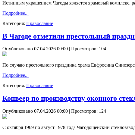
Истинным украшением Чагоды является храмовый комплекс, р
Подробнее...
Категория:
Православие
В Чагоде отметили престольный празд
Опубликовано 07.04.2026 00:00
| Просмотров: 104
По случаю престольного праздника храма Евфросина Синозерс
Подробнее...
Категория:
Православие
Конвеер по производству оконного стек
Опубликовано 07.04.2026 00:00
| Просмотров: 124
С октября 1969 по август 1978 года Чагодощенский стеклозав