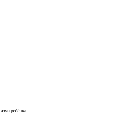
изма ребёнка.