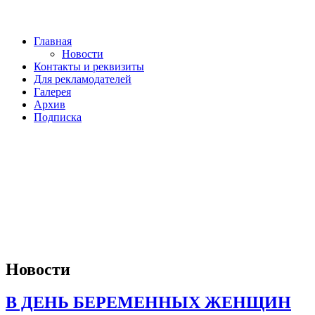
Главная
Новости
Контакты и реквизиты
Для рекламодателей
Галерея
Архив
Подписка
Новости
В ДЕНЬ БЕРЕМЕННЫХ ЖЕНЩИН