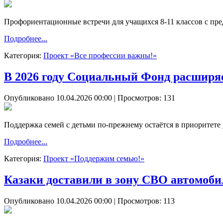
Профориентационные встречи для учащихся 8-11 классов с пред
Подробнее...
Категория:
Проект «Все профессии важны!»
В 2026 году Социальный Фонд расширяе
Опубликовано 10.04.2026 00:00
| Просмотров: 131
Поддержка семей с детьми по-прежнему остаётся в приоритете у
Подробнее...
Категория:
Проект «Поддержим семью!»
Казаки доставили в зону СВО автомоб
Опубликовано 10.04.2026 00:00
| Просмотров: 113