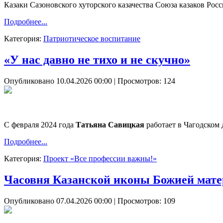
Казаки Сазоновского хуторского казачества Союза казаков Рос
Подробнее...
Категория:
Патриотическое воспитание
«У нас давно не тихо и не скучно»
Опубликовано 10.04.2026 00:00
| Просмотров: 124
С февраля 2024 года
Татьяна Савицкая
работает в Чагодском 
Подробнее...
Категория:
Проект «Все профессии важны!»
Часовня Казанской иконы Божией матер
Опубликовано 07.04.2026 00:00
| Просмотров: 109