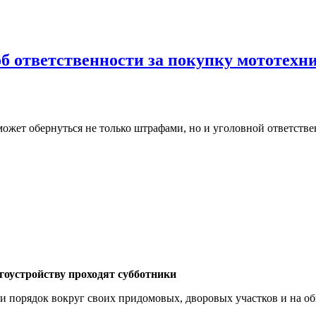
 ответственности за покупку мототехн
ожет обернуться не только штрафами, но и уголовной ответстве
гоустройству проходят субботники
т и порядок вокруг своих придомовых, дворовых участков и на 