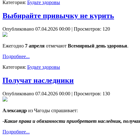
Категория:
Будьте здоровы
Выбирайте привычку не курить
Опубликовано 07.04.2026 00:00
| Просмотров: 120
Ежегодно
7 апреля
отмечают
Всемирный день здоровья
.
Подробнее...
Категория:
Будьте здоровы
Получат наследники
Опубликовано 07.04.2026 00:00
| Просмотров: 130
Александр
из Чагоды спрашивает:
-Какие права и обязанности приобретает наследник, получа
Подробнее...